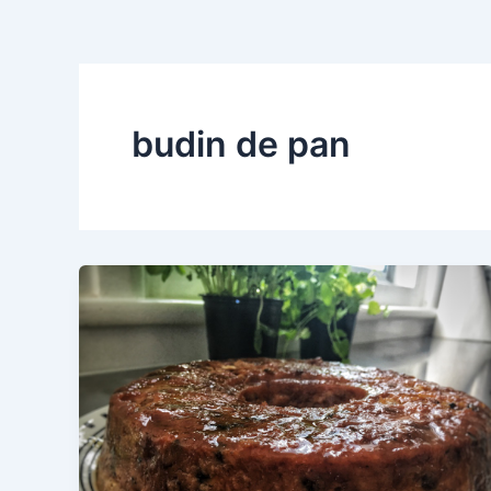
budin de pan