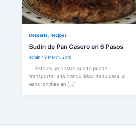
,
Desserts
Recipes
Budín de Pan Casero en 6 Pasos
admin
/
9 March, 2018
Este es un postre que te puede
transportar a la tranquilidad de tu casa, a
esos lonches en […]