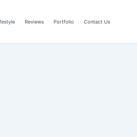
festyle
Reviews
Portfolio
Contact Us